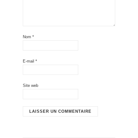
Nom
*
E-mail
*
Site web