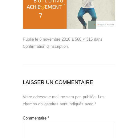
Publié le
6 novembre 2016
à
560 × 315
dans
Confirmation d’inscription
.
LAISSER UN COMMENTAIRE
Votre adresse e-mail ne sera pas publiée.
Les
champs obligatoires sont indiqués avec
*
Commentaire
*