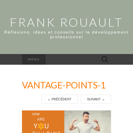
FRANK ROUAULT
Réflexions, idées et conseils sur le développement
professionnel
Rechercher :
MENU
VANTAGE-POINTS-1
←
PRÉCÉDENT
SUIVANT
→